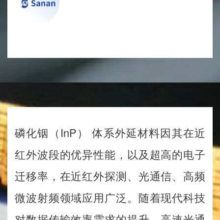
磷化铟（InP） 体系外延材料因其在近
红外波段的优异性能，以及超高的电子
迁移率，在近红外探测、光通信、高频
微波射频领域应用广泛。随着现代科技
对数据传输效率需求的提升，高速光通