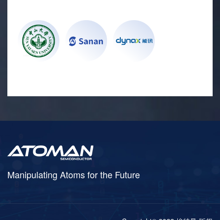
Manipulating Atoms for the Future