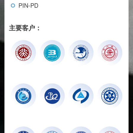
PIN-PD
主要客户：