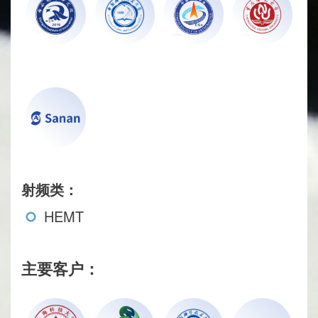
射频类：
HEMT
主要客户：