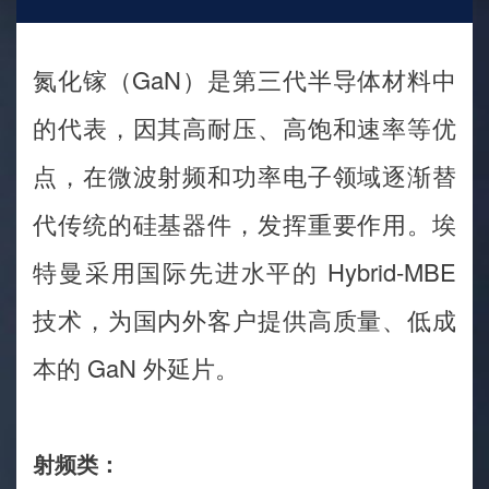
氮化镓（GaN）是第三代半导体材料中
的代表，因其高耐压、高饱和速率等优
点，在微波射频和功率电子领域逐渐替
代传统的硅基器件，发挥重要作用。埃
特曼采用国际先进水平的 Hybrid-MBE
技术，为国内外客户提供高质量、低成
本的 GaN 外延片。
射频类：