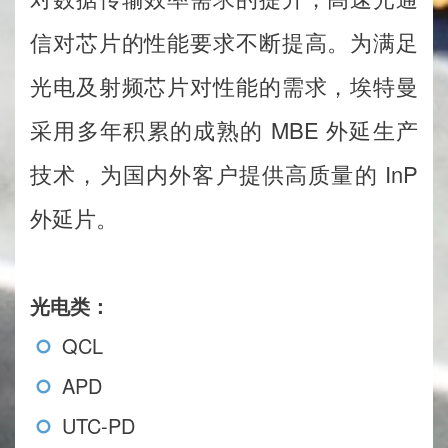
信对芯片的性能要求不断提高。为满足
光电及射频芯片对性能的需求，埃特曼
采用多年积累的成熟的 MBE 外延生产
技术，为国内外客户提供高质量的 InP
外延片。
光电类：
QCL
APD
UTC-PD