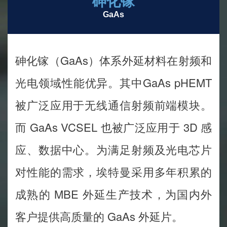
砷化镓
GaAs
砷化镓（GaAs）体系外延材料在射频和
光电领域性能优异。其中GaAs pHEMT
被广泛应用于无线通信射频前端模块。
而 GaAs VCSEL 也被广泛应用于 3D 感
应、数据中心。为满足射频及光电芯片
对性能的需求，埃特曼采用多年积累的
成熟的 MBE 外延生产技术，为国内外
客户提供高质量的 GaAs 外延片。